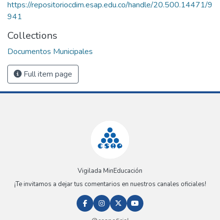
https://repositoriocdim.esap.edu.co/handle/20.500.14471/9
941
Collections
Documentos Municipales
Full item page
Vigilada MinEducación
¡Te invitamos a dejar tus comentarios en nuestros canales oficiales!