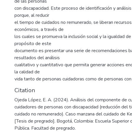
de las personas
con discapacidad. Este proceso de identificación y análisis 
porque, al reducir
el tiempo de cuidados no remunerado, se liberan recurso
económicos, a través de
los cuales se promueva la inclusión social y la igualdad de
propósito de este
documento es presentar una serie de recomendaciones b
resultados del análisis
cualitativo y cuantitativo que permita generar acciones e
la calidad de
vida tanto de personas cuidadoras como de personas con 
Citation
Ojeda López, E. A. (2024). Análisis del componente de c
cuidadores de personas con discapacidad (reducción del 
cuidado no remunerado). Caso manzana del cuidado de Ke
[Tesis de pregrado]. Bogotá, Colombia: Escuela Superior 
Pública. Facultad de pregrado.