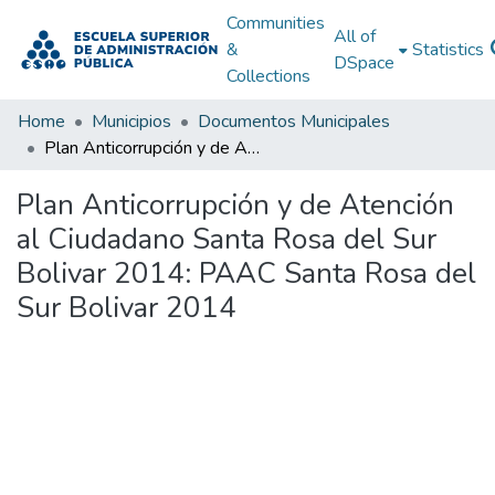
Communities
All of
&
Statistics
DSpace
Collections
Home
Municipios
Documentos Municipales
Plan Anticorrupción y de Atención al Ciudadano Santa Rosa del Sur Bolivar 2014: PAAC Santa Rosa del Sur Bolivar 2014
Plan Anticorrupción y de Atención
al Ciudadano Santa Rosa del Sur
Bolivar 2014: PAAC Santa Rosa del
Sur Bolivar 2014