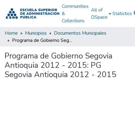
Communities
All of
&
Statistics
DSpace
Collections
Home
Municipios
Documentos Municipales
Programa de Gobierno Segovia Antioquia 2012 - 2015: PG Segovia Antioquia 2012 - 2015
Programa de Gobierno Segovia
Antioquia 2012 - 2015: PG
Segovia Antioquia 2012 - 2015