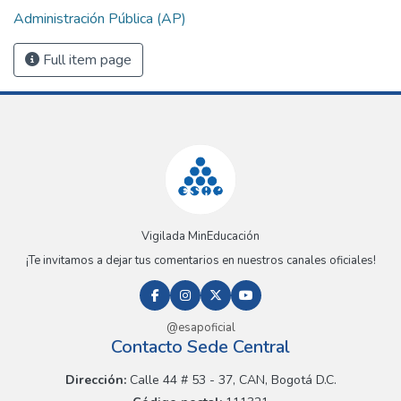
Administración Pública (AP)
Full item page
Vigilada MinEducación
¡Te invitamos a dejar tus comentarios en nuestros canales oficiales!
@esapoficial
Contacto Sede Central
Dirección:
Calle 44 # 53 - 37, CAN, Bogotá D.C.