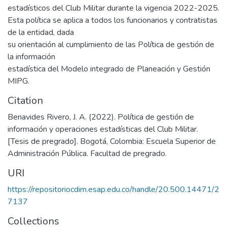
estadísticos del Club Militar durante la vigencia 2022-2025.
Esta política se aplica a todos los funcionarios y contratistas
de la entidad, dada
su orientación al cumplimiento de las Política de gestión de
la información
estadística del Modelo integrado de Planeación y Gestión
MIPG.
Citation
Benavides Rivero, J. A. (2022). Política de gestión de
información y operaciones estadísticas del Club Militar.
[Tesis de pregrado]. Bogotá, Colombia: Escuela Superior de
Administración Pública. Facultad de pregrado.
URI
https://repositoriocdim.esap.edu.co/handle/20.500.14471/2
7137
Collections