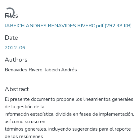
Loading...
Files
JABEICH ANDRES BENAVIDES RIVERO.pdf
(292.38 KB)
Date
2022-06
Authors
Benavides Rivero, Jabeich Andrés
Abstract
El presente documento propone los lineamientos generales
de la gestión de la
información estadística, dividida en fases de implementación,
así como su uso en
términos generales, incluyendo sugerencias para el reporte
de los resúmenes