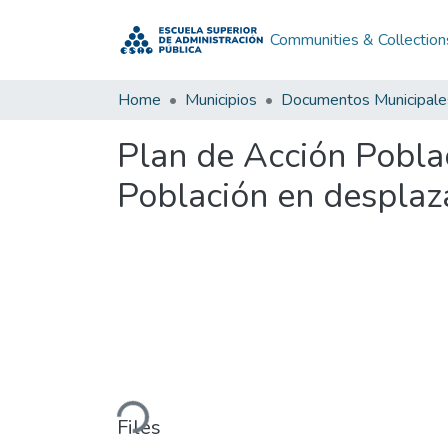
Communities & Collection
Home
Municipios
Documentos Municipale
Plan de Acción Pobla
Población en desplaz
Loading...
Files