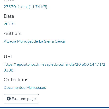
27670-1.xlsx
(11.74 KB)
Date
2013
Authors
Alcadia Municipal de La Sierra Cauca
URI
https://repositoriocdim.esap.edu.co/handle/20.500.14471/2
3308
Collections
Documentos Municipales
Full item page