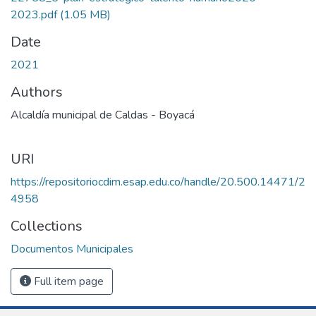
2023.pdf
(1.05 MB)
Date
2021
Authors
Alcaldía municipal de Caldas - Boyacá
URI
https://repositoriocdim.esap.edu.co/handle/20.500.14471/2
4958
Collections
Documentos Municipales
Full item page