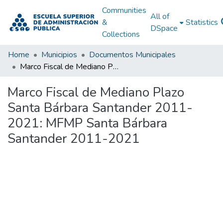
Communities
All of
&
Statistics
DSpace
Collections
Home
Municipios
Documentos Municipales
Marco Fiscal de Mediano Plazo Santa Bárbara Santander 2011-2021: MFMP Santa Bárbara Santander 2011-2021
Marco Fiscal de Mediano Plazo
Santa Bárbara Santander 2011-
2021: MFMP Santa Bárbara
Santander 2011-2021