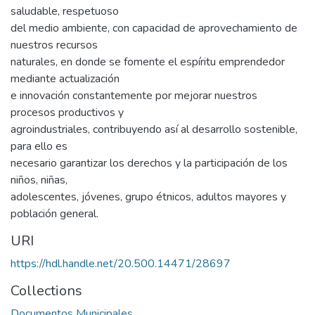
saludable, respetuoso
del medio ambiente, con capacidad de aprovechamiento de
nuestros recursos
naturales, en donde se fomente el espíritu emprendedor
mediante actualización
e innovación constantemente por mejorar nuestros
procesos productivos y
agroindustriales, contribuyendo así al desarrollo sostenible,
para ello es
necesario garantizar los derechos y la participación de los
niños, niñas,
adolescentes, jóvenes, grupo étnicos, adultos mayores y
población general.
URI
https://hdl.handle.net/20.500.14471/28697
Collections
Documentos Municipales