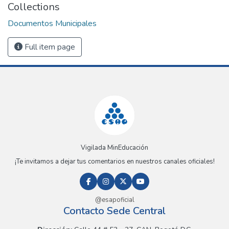
Collections
Documentos Municipales
Full item page
Vigilada MinEducación
¡Te invitamos a dejar tus comentarios en nuestros canales oficiales!
@esapoficial
Contacto Sede Central