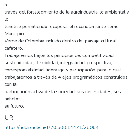
a
través del fortalecimiento de la agroindustria, lo ambiental y
lo
turístico permitiendo recuperar el reconocimiento como
Municipio
Verde de Colombia incluido dentro del paisaje cultural
cafetero.
Trabajaremos bajos los principios de: Competitividad,
sostenibilidad, flexibilidad, integralidad, prospectiva,
corresponsabilidad, liderazgo y participación, para lo cual
trabajaremos a través de 4 ejes programáticos construidos
con la
participación activa de la sociedad, sus necesidades, sus
anhelos,
su futuro.
URI
https://hdl.handle.net/20.500.14471/28064