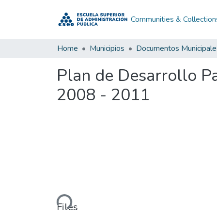
Communities & Collection
Home
Municipios
Documentos Municipale
Plan de Desarrollo P
2008 - 2011
Loading...
Files