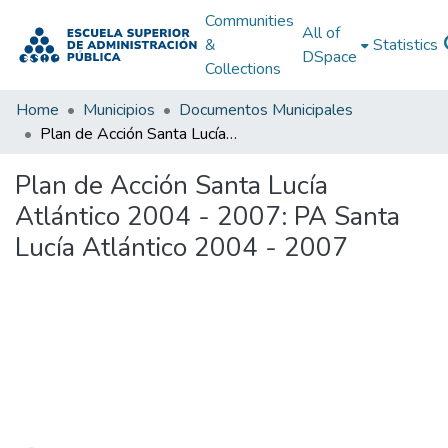
Communities
All of
&
Statistics
DSpace
Collections
Home
Municipios
Documentos Municipales
Plan de Acción Santa Lucía Atlántico 2004 - 2007: PA Santa Lucía Atlántico 2004 - 2007
Plan de Acción Santa Lucía
Atlántico 2004 - 2007: PA Santa
Lucía Atlántico 2004 - 2007
Loading...