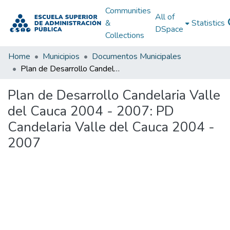
Communities
All of
&
Statistics
DSpace
Collections
Home
Municipios
Documentos Municipales
Plan de Desarrollo Candelaria Valle del Cauca 2004 - 2007: PD Candelaria Valle del Cauca 2004 - 2007
Plan de Desarrollo Candelaria Valle
del Cauca 2004 - 2007: PD
Candelaria Valle del Cauca 2004 -
2007