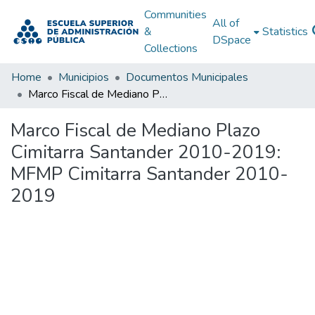
Communities
All of
&
Statistics
DSpace
Collections
Home
Municipios
Documentos Municipales
Marco Fiscal de Mediano Plazo Cimitarra Santander 2010-2019: MFMP Cimitarra Santander 2010-2019
Marco Fiscal de Mediano Plazo
Cimitarra Santander 2010-2019:
MFMP Cimitarra Santander 2010-
2019