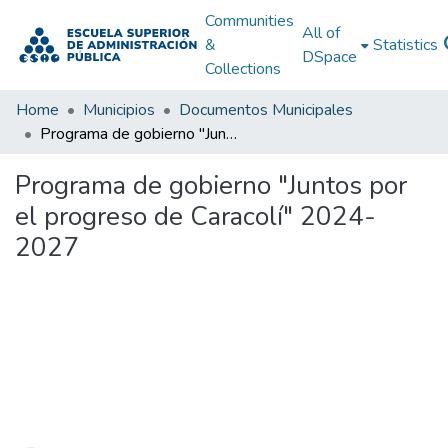
Communities
All of
&
Statistics
DSpace
Collections
Home
Municipios
Documentos Municipales
Programa de gobierno "Juntos por el progreso de Caracolí" 2024-2027
Programa de gobierno "Juntos por
el progreso de Caracolí" 2024-
2027