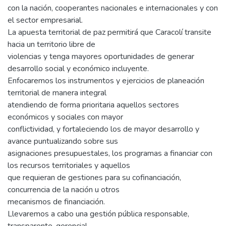
con la nación, cooperantes nacionales e internacionales y con
el sector empresarial.
La apuesta territorial de paz permitirá que Caracolí transite
hacia un territorio libre de
violencias y tenga mayores oportunidades de generar
desarrollo social y económico incluyente.
Enfocaremos los instrumentos y ejercicios de planeación
territorial de manera integral
atendiendo de forma prioritaria aquellos sectores
económicos y sociales con mayor
conflictividad, y fortaleciendo los de mayor desarrollo y
avance puntualizando sobre sus
asignaciones presupuestales, los programas a financiar con
los recursos territoriales y aquellos
que requieran de gestiones para su cofinanciación,
concurrencia de la nación u otros
mecanismos de financiación.
Llevaremos a cabo una gestión pública responsable,
transparente, gerencial,