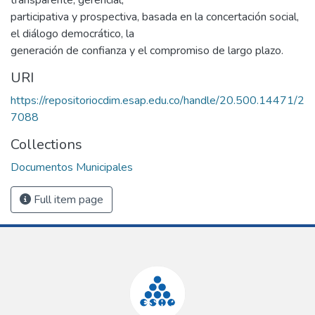
participativa y prospectiva, basada en la concertación social,
el diálogo democrático, la
generación de confianza y el compromiso de largo plazo.
URI
https://repositoriocdim.esap.edu.co/handle/20.500.14471/2
7088
Collections
Documentos Municipales
Full item page