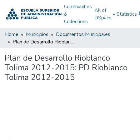
Communities
All of
&
Statistics
DSpace
Collections
Home
Municipios
Documentos Municipales
Plan de Desarrollo Rioblanco Tolima 2012-2015: PD Rioblanco Tolima 2012-2015
Plan de Desarrollo Rioblanco
Tolima 2012-2015: PD Rioblanco
Tolima 2012-2015
Loading...