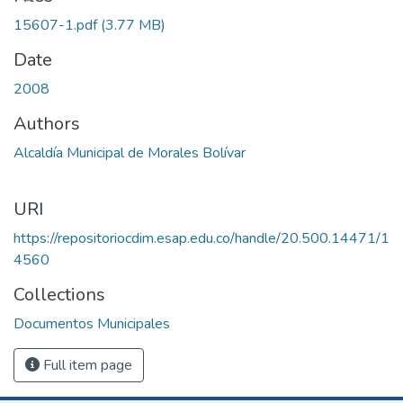
15607-1.pdf
(3.77 MB)
Date
2008
Authors
Alcaldía Municipal de Morales Bolívar
URI
https://repositoriocdim.esap.edu.co/handle/20.500.14471/1
4560
Collections
Documentos Municipales
Full item page