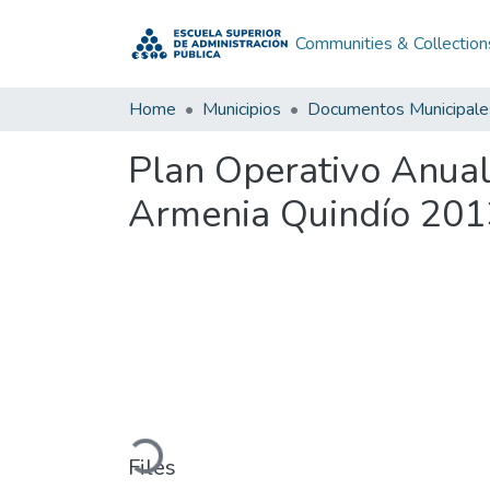
Communities & Collection
Home
Municipios
Documentos Municipale
Plan Operativo Anual
Armenia Quindío 201
Loading...
Files