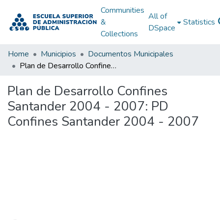
Communities
All of
&
Statistics
DSpace
Collections
Home
Municipios
Documentos Municipales
Plan de Desarrollo Confines Santander 2004 - 2007: PD Confines Santander 2004 - 2007
Plan de Desarrollo Confines
Santander 2004 - 2007: PD
Confines Santander 2004 - 2007