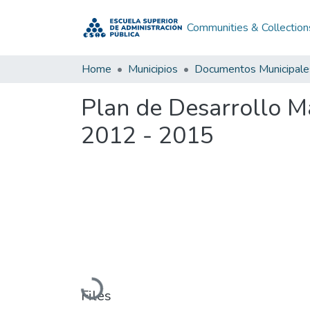
Communities & Collection
Home
Municipios
Documentos Municipale
Plan de Desarrollo 
2012 - 2015
Loading...
Files