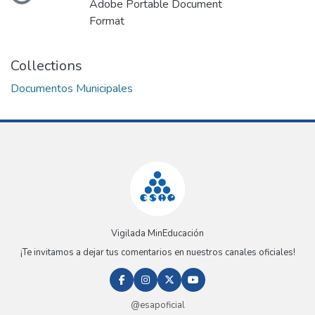
Adobe Portable Document
Format
Collections
Documentos Municipales
Vigilada MinEducación
¡Te invitamos a dejar tus comentarios en nuestros canales oficiales!
@esapoficial