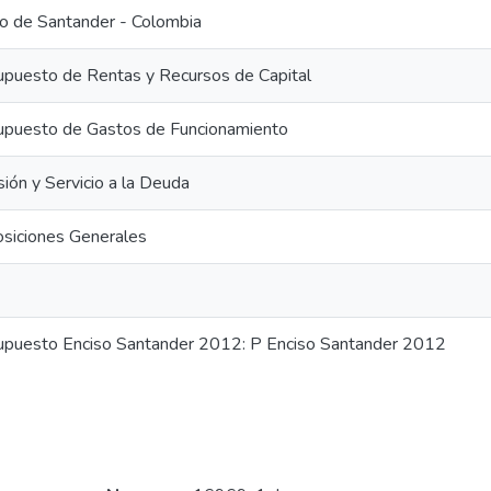
o de Santander - Colombia
upuesto de Rentas y Recursos de Capital
upuesto de Gastos de Funcionamiento
sión y Servicio a la Deuda
osiciones Generales
upuesto Enciso Santander 2012: P Enciso Santander 2012