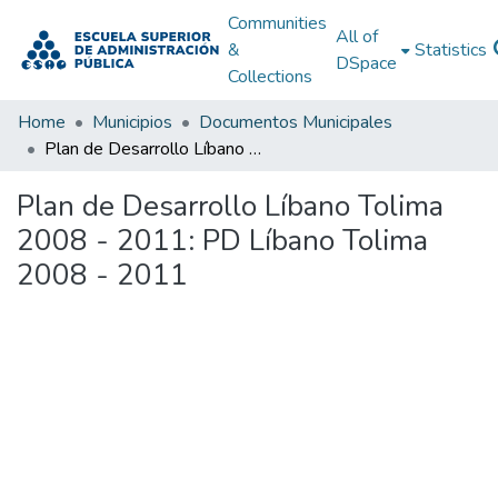
Communities
All of
&
Statistics
DSpace
Collections
Home
Municipios
Documentos Municipales
Plan de Desarrollo Líbano Tolima 2008 - 2011: PD Líbano Tolima 2008 - 2011
Plan de Desarrollo Líbano Tolima
2008 - 2011: PD Líbano Tolima
2008 - 2011