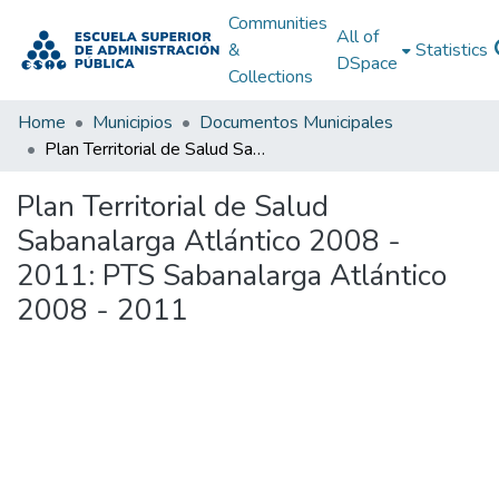
Communities
All of
&
Statistics
DSpace
Collections
Home
Municipios
Documentos Municipales
Plan Territorial de Salud Sabanalarga Atlántico 2008 - 2011: PTS Sabanalarga Atlántico 2008 - 2011
Plan Territorial de Salud
Sabanalarga Atlántico 2008 -
2011: PTS Sabanalarga Atlántico
2008 - 2011