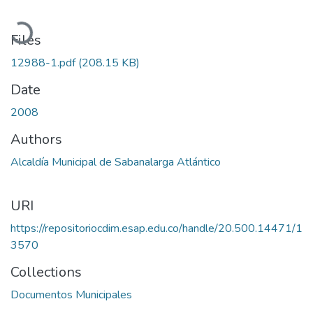
Loading...
Files
12988-1.pdf
(208.15 KB)
Date
2008
Authors
Alcaldía Municipal de Sabanalarga Atlántico
URI
https://repositoriocdim.esap.edu.co/handle/20.500.14471/1
3570
Collections
Documentos Municipales