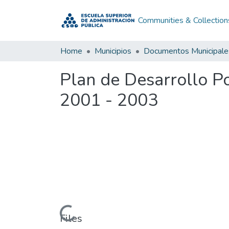
Communities & Collection
Home
Municipios
Documentos Municipale
Plan de Desarrollo 
2001 - 2003
Loading...
Files