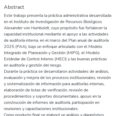
Abstract
Este trabajo presenta la práctica administrativa desarrollada
en el Instituto de Investigación de Recursos Biológicos
Alexander von Humboldt, cuyo propósito fue fortalecer la
capacidad institucional mediante el apoyo a las actividades
de auditoría interna, en el marco del Plan anual de auditoría
2025 (PAA), bajo un enfoque articulado con el Modelo
Integrado de Planeación y Gestión (MIPG), el Modelo
Estándar de Control Interno (MECI) y las buenas prácticas
en auditoría y gestión del riesgo.
Durante la práctica se desarrollaron actividades de análisis,
evaluación y mejora de los procesos institucionales, revisión
y sistematización de información para auditorías internas,
elaboración de listas de verificación, revisión de
procedimientos y soportes documentales, apoyo en la
construcción de informes de auditoría, participación en
reuniones y capacitaciones institucionales.
Como producto final se elaboró un análisis y diagnóstico