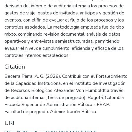
derivado del informe de auditoría interna a los procesos de
gastos de viaje, gastos de invitados, anticipos y gestión de
eventos, con el fin de evaluar el flujo de los procesos y los
controles asociados. La metodología empleada fue de tipo
mixto, combinando revisión documental, análisis de datos
operativos y entrevistas semiestructuradas, permitiendo
evaluar el nivel de cumplimiento, eficiencia y eficacia de los
controles internos establecidos.
Citation
Becerra Parra, A. G. (2026). Contribuir con el Fortalecimiento
de la Capacidad Institucional en el Instituto de Investigación
de Recursos Biológicos Alexander Von Humboldt a través
de auditoría interna. [Tesis de pregrado]. Bogotá, Colombia:
Escuela Superior de Administración Pública - ESAP.
Facultad de pregrado. Administración Pública
URI