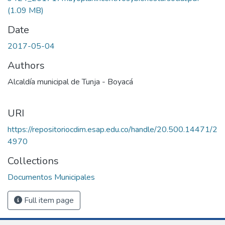
(1.09 MB)
Date
2017-05-04
Authors
Alcaldía municipal de Tunja - Boyacá
URI
https://repositoriocdim.esap.edu.co/handle/20.500.14471/2
4970
Collections
Documentos Municipales
Full item page