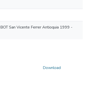
 PBOT San Vicente Ferrer Antioquia 1999 -
Download