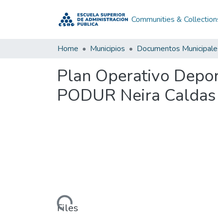
Communities & Collection
Home
Municipios
Documentos Municipale
Plan Operativo Depor
PODUR Neira Caldas
Loading...
Files