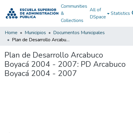
Communities
All of
&
Statistics
DSpace
Collections
Home
Municipios
Documentos Municipales
Plan de Desarrollo Arcabuco Boyacá 2004 - 2007: PD Arcabuco Boyacá 2004 - 2007
Plan de Desarrollo Arcabuco
Boyacá 2004 - 2007: PD Arcabuco
Boyacá 2004 - 2007