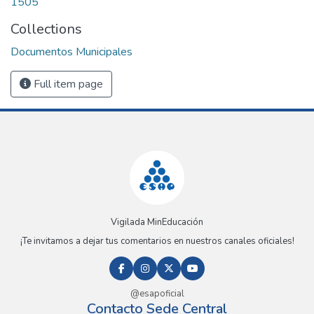
1505
Collections
Documentos Municipales
Full item page
Vigilada MinEducación
¡Te invitamos a dejar tus comentarios en nuestros canales oficiales!
@esapoficial
Contacto Sede Central