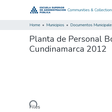
Communities & Collection
Home
Municipios
Documentos Municipale
Planta de Personal B
Cundinamarca 2012
Loading...
Files