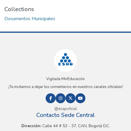
Collections
Documentos Municipales
Vigilada MinEducación
¡Te invitamos a dejar tus comentarios en nuestros canales oficiales!
@esapoficial
Contacto Sede Central
Dirección:
Calle 44 # 53 - 37, CAN, Bogotá D.C.