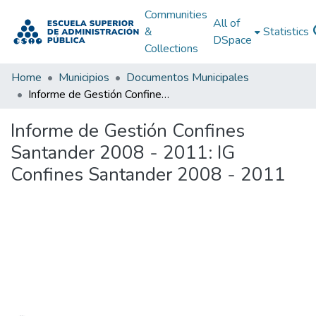
Communities
All of
&
Statistics
DSpace
Collections
Home
Municipios
Documentos Municipales
Informe de Gestión Confines Santander 2008 - 2011: IG Confines Santander 2008 - 2011
Informe de Gestión Confines
Santander 2008 - 2011: IG
Confines Santander 2008 - 2011