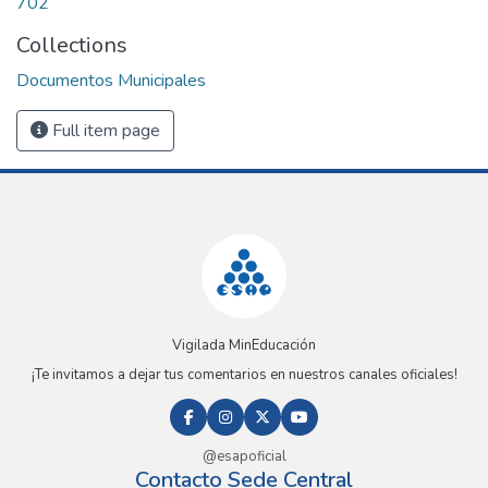
702
Collections
Documentos Municipales
Full item page
Vigilada MinEducación
¡Te invitamos a dejar tus comentarios en nuestros canales oficiales!
@esapoficial
Contacto Sede Central