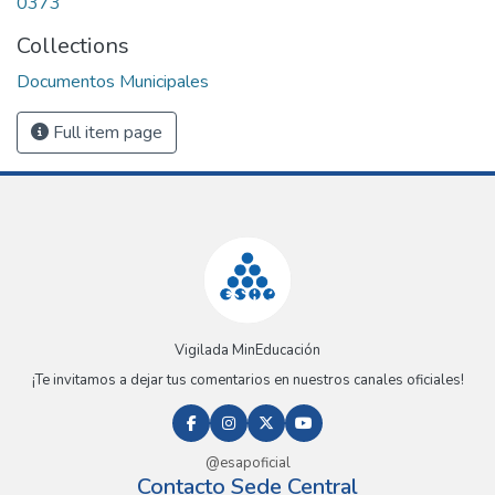
0373
Collections
Documentos Municipales
Full item page
Vigilada MinEducación
¡Te invitamos a dejar tus comentarios en nuestros canales oficiales!
@esapoficial
Contacto Sede Central