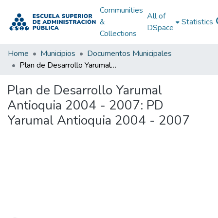
Communities
All of
&
Statistics
DSpace
Collections
Home
Municipios
Documentos Municipales
Plan de Desarrollo Yarumal Antioquia 2004 - 2007: PD Yarumal Antioquia 2004 - 2007
Plan de Desarrollo Yarumal
Antioquia 2004 - 2007: PD
Yarumal Antioquia 2004 - 2007