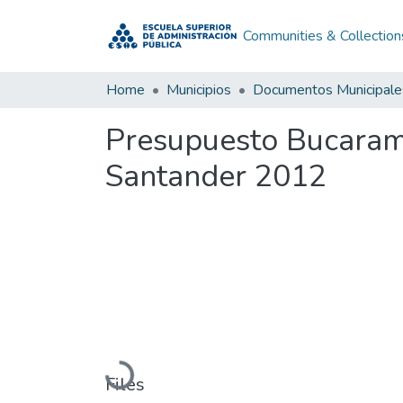
Communities & Collection
Home
Municipios
Documentos Municipale
Presupuesto Bucaram
Santander 2012
Loading...
Files