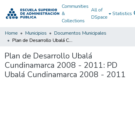
Communities
All of
&
Statistics
DSpace
Collections
Home
Municipios
Documentos Municipales
Plan de Desarrollo Ubalá Cundinamarca 2008 - 2011: PD Ubalá Cundinamarca 2008 - 2011
Plan de Desarrollo Ubalá
Cundinamarca 2008 - 2011: PD
Ubalá Cundinamarca 2008 - 2011