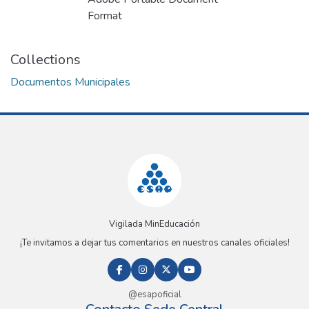
Format
Collections
Documentos Municipales
Vigilada MinEducación
¡Te invitamos a dejar tus comentarios en nuestros canales oficiales!
@esapoficial