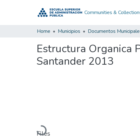
Communities & Collection
Home
Municipios
Documentos Municipale
Estructura Organica 
Santander 2013
Loading...
Files