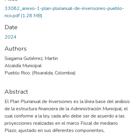
33082_anexo-1-plan-plurianual-de-inversiones-pueblo-
rico.pdf
(1.28 MB)
Date
2024
Authors
Siagama Gutiérrez, Martin
Alcaldía Municipal
Pueblo Rico, (Risaralda, Colombia)
Abstract
El Plan Plurianual de Inversiones es la línea base del análisis
de la estructura financiera de la Administración Municipal, el
cual conforme a la ley, cada año debe ser de acuerdo a las
proyecciones realizadas en el marco Fiscal de mediano
Plazo, ajustado en sus diferentes componentes,