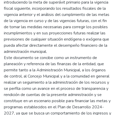
introduciendo la meta de superávit primario para la vigencia
fiscal siguiente, incorporando los resultados fiscales de la
vigencia anterior y el análisis del cumplimiento de las metas
de la vigencia en curso y de las vigencias futuras, con el fin
de tomar las medidas necesarias para corregir los posibles
incumplimientos y en sus proyecciones futuras realizar las
previsiones de cualquier situación endógena o exógena que
pueda afectar directamente el desempeño financiero de la
administración municipal.
Este documento se concibe como un instrumento de
planeación y referencia de las finanzas de la entidad, que
permite tanto a la Administración Municipal, a los órganos
de control, al Concejo Municipal y a la comunidad en general
realizar un seguimiento a la administración de los recursos y
se perfila como un avance en el proceso de transparencia y
rendición de cuentas de la presente administración y se
constituye en un escenario posible para financiar las metas y
programas establecidos en el Plan de Desarrollo 2024-
2027, ya que se busca un comportamiento de los ingresos y