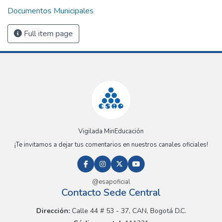
Documentos Municipales
Full item page
Vigilada MinEducación
¡Te invitamos a dejar tus comentarios en nuestros canales oficiales!
@esapoficial
Contacto Sede Central
Dirección:
Calle 44 # 53 - 37, CAN, Bogotá D.C.