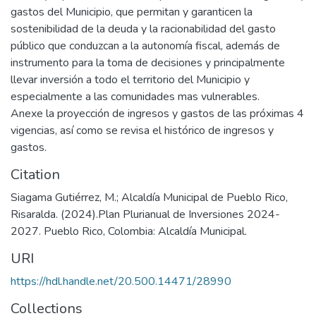
gastos del Municipio, que permitan y garanticen la
sostenibilidad de la deuda y la racionabilidad del gasto
público que conduzcan a la autonomía fiscal, además de
instrumento para la toma de decisiones y principalmente
llevar inversión a todo el territorio del Municipio y
especialmente a las comunidades mas vulnerables.
Anexe la proyección de ingresos y gastos de las próximas 4
vigencias, así como se revisa el histórico de ingresos y
gastos.
Citation
Siagama Gutiérrez, M.; Alcaldía Municipal de Pueblo Rico,
Risaralda. (2024).Plan Plurianual de Inversiones 2024-
2027. Pueblo Rico, Colombia: Alcaldía Municipal.
URI
https://hdl.handle.net/20.500.14471/28990
Collections