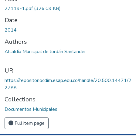
27119-1.pdf
(326.09 KB)
Date
2014
Authors
Alcaldía Municipal de Jordán Santander
URI
https://repositoriocdim.esap.edu.co/handle/20.500.14471/2
2788
Collections
Documentos Municipales
Full item page