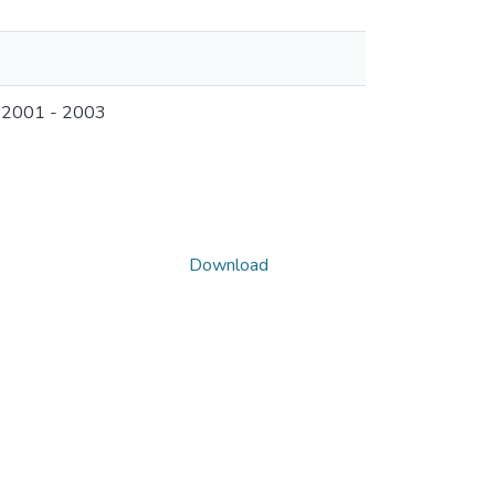
a 2001 - 2003
Download