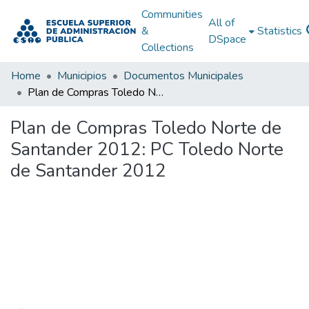
Communities
All of
&
Statistics
DSpace
Collections
Home
Municipios
Documentos Municipales
Plan de Compras Toledo Norte de Santander 2012: PC Toledo Norte de Santander 2012
Plan de Compras Toledo Norte de
Santander 2012: PC Toledo Norte
de Santander 2012