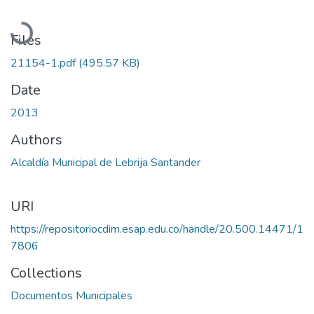
Loading...
Files
21154-1.pdf
(495.57 KB)
Date
2013
Authors
Alcaldía Municipal de Lebrija Santander
URI
https://repositoriocdim.esap.edu.co/handle/20.500.14471/1
7806
Collections
Documentos Municipales