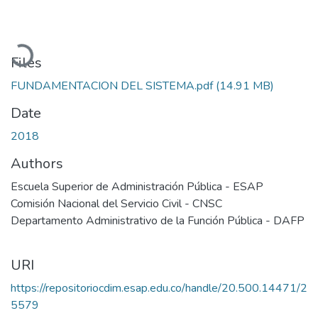
Loading...
Files
FUNDAMENTACION DEL SISTEMA.pdf
(14.91 MB)
Date
2018
Authors
Escuela Superior de Administración Pública - ESAP
Comisión Nacional del Servicio Civil - CNSC
Departamento Administrativo de la Función Pública - DAFP
URI
https://repositoriocdim.esap.edu.co/handle/20.500.14471/2
5579