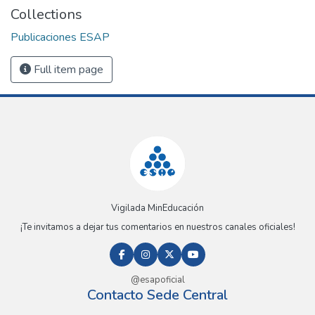
Collections
Publicaciones ESAP
Full item page
Vigilada MinEducación
¡Te invitamos a dejar tus comentarios en nuestros canales oficiales!
@esapoficial
Contacto Sede Central