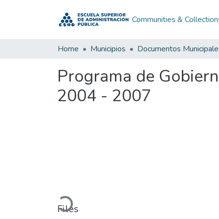
Communities & Collection
Home
Municipios
Documentos Municipale
Programa de Gobiern
2004 - 2007
Loading...
Files