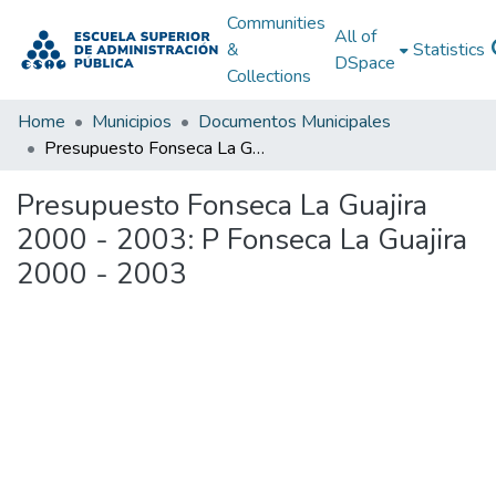
Communities
All of
&
Statistics
DSpace
Collections
Home
Municipios
Documentos Municipales
Presupuesto Fonseca La Guajira 2000 - 2003: P Fonseca La Guajira 2000 - 2003
Presupuesto Fonseca La Guajira
2000 - 2003: P Fonseca La Guajira
2000 - 2003