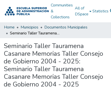
Communities
All of
&
Statistics
DSpace
Collections
Home
Municipios
Documentos Municipales
Seminario Taller Tauramena Casanare Memorias Taller Consejo de Gobierno 2004 - 2025: Seminario Taller Tauramena Casanare Memorias Taller Consejo de Gobierno 2004 - 2025
Seminario Taller Tauramena
Casanare Memorias Taller Consejo
de Gobierno 2004 - 2025:
Seminario Taller Tauramena
Casanare Memorias Taller Consejo
de Gobierno 2004 - 2025